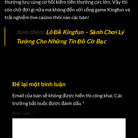
thượng lưu cùng cơ hội kiếm tiền thưởng cực lớn. Vậy thì
còn chờ đợi gì nữa mà không đến với cổng game Kingfun và
trải nghiệm live casino thôi nào các bạn!
Xem thêm:
Lô Đề Kingfun – Sảnh Chơi Lý
Tưởng Cho Những Tín Đồ Cờ Bạc
Để lại một bình luận
Email của bạn sẽ không được hiển thị công khai.
Các
trường bắt buộc được đánh dấu
*
Bình luận
*