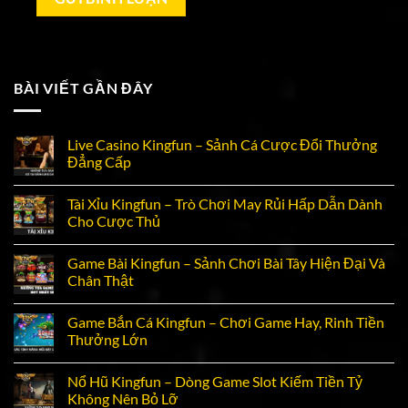
BÀI VIẾT GẦN ĐÂY
Live Casino Kingfun – Sảnh Cá Cược Đổi Thưởng
Đẳng Cấp
Tài Xỉu Kingfun – Trò Chơi May Rủi Hấp Dẫn Dành
Cho Cược Thủ
Game Bài Kingfun – Sảnh Chơi Bài Tây Hiện Đại Và
Chân Thật
Game Bắn Cá Kingfun – Chơi Game Hay, Rinh Tiền
Thưởng Lớn
Nổ Hũ Kingfun – Dòng Game Slot Kiếm Tiền Tỷ
Không Nên Bỏ Lỡ