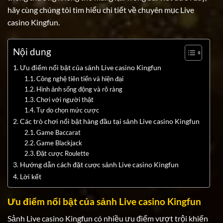
hãy cùng chúng tôi tìm hiểu chi tiết về chuyên mục Live
casino Kingfun.
Nội dung
Ưu điểm nổi bật của sảnh Live casino Kingfun
Công nghệ tiên tiến và hiện đại
Hình ảnh sống động và rõ ràng
Chơi với người thật
Tự do chọn mức cược
Các trò chơi nổi bật hàng đầu tại sảnh Live casino Kingfun
Game Baccarat
Game Blackjack
Đặt cược Roulette
Hướng dẫn cách đặt cược sảnh Live casino Kingfun
Lời kết
Ưu điểm nổi bật của sảnh Live casino Kingfun
Sảnh Live casino Kingfun có nhiều ưu điểm vượt trội khiến