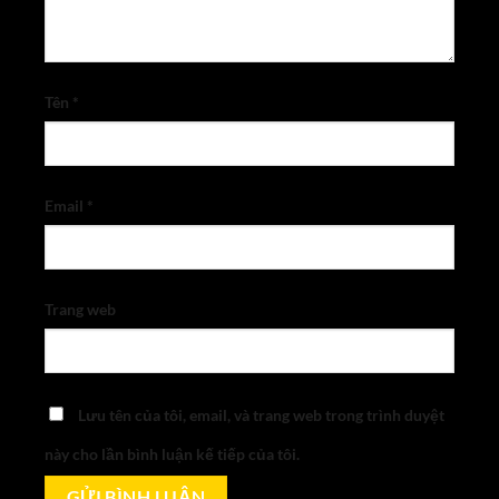
Tên
*
Email
*
Trang web
Lưu tên của tôi, email, và trang web trong trình duyệt
này cho lần bình luận kế tiếp của tôi.