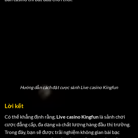
Hướng dẫn cách đặt cược sảnh Live casino Kingfun
Lời kết
Có thể khẳng định rằng,
Live casino Kingfun
là sảnh chơi
cược đẳng cấp, đa dạng và chất lượng hàng đầu thị trường.
Trong đây, bạn sẽ được trải nghiệm không gian bài bạc